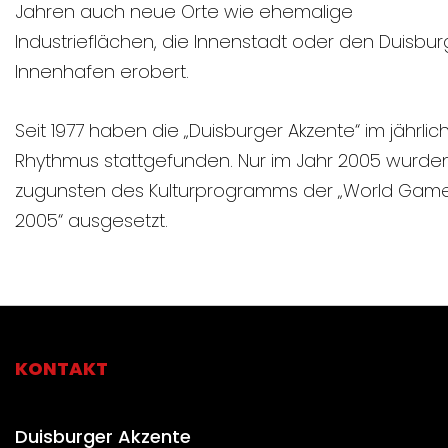
Jahren auch neue Orte wie ehemalige
Industrieflächen, die Innenstadt oder den Duisbur
Innenhafen erobert.
Seit 1977 haben die „Duisburger Akzente“ im jährlic
Rhythmus stattgefunden. Nur im Jahr 2005 wurden
zugunsten des Kulturprogramms der „World Gam
2005“ ausgesetzt.
KONTAKT
Duisburger Akzente