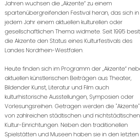
Jahren wuchsen die „Akzente“ zu einem
spartenübergreifenden Festival heran, das sich in
jedem Jahr einem aktuellen kulturellen oder
gesellschaftlichen Thema widmete. Seit 1995 besi
die Akzente den Status eines Kulturfestivals des
Landes Nordrhein-Westfalen.
Heute finden sich im Programm der „Akzente“ ne
aktuellen künstlerischen Beiträgen aus Theater,
Bildender Kunst, Literatur und Film auch
kulturhistorische Ausstellungen, Symposien oder
Vorlesungsreihen. Getragen werden die "Akzente"
von zahlreichen städtischen und nichtstädtischen
Kultur-Einrichtungen. Neben den traditionellen
Spielstätten und Museen haben sie in den letzten