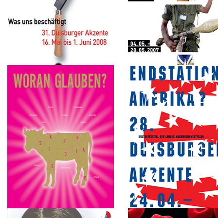
2008
2007
Was uns beschäftigt
NORMAL