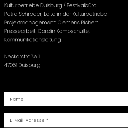
Kulturbetriebe Duisburg / Festivalbüro
Petra Schröder, Leiterin der Kulturbetriebe
Projektmanagement: Clemens Richert
Pressearbeit: Carolin Kampschulte,
Kommunikationsleitung
Neckarstraße 1
47051 Duisburg