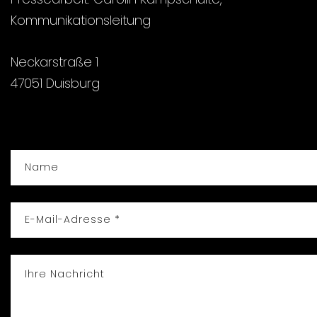
Kommunikationsleitung
Neckarstraße 1
47051 Duisburg