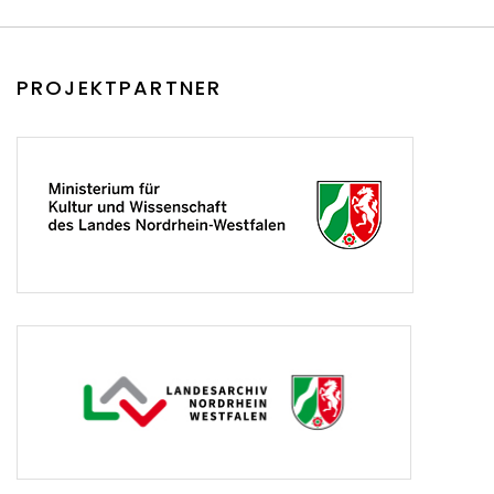
PROJEKTPARTNER