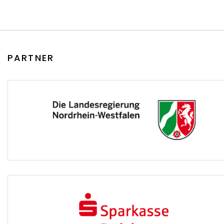
PARTNER