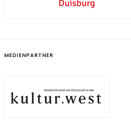
MEDIENPARTNER