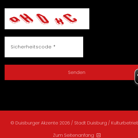
© Duisburger Akzente 2026 / Stadt Duisburg / Kulturbetri
Zum Seitenanfang