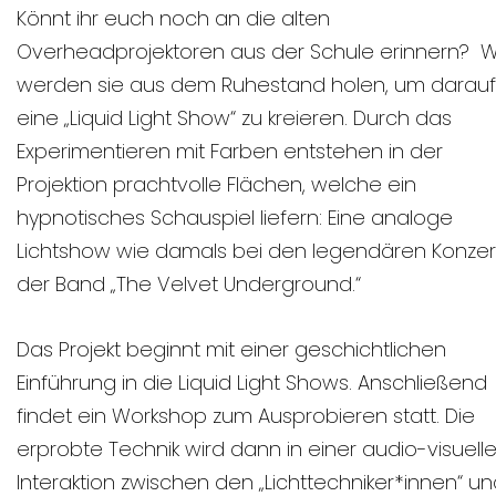
Könnt ihr euch noch an die alten
Overheadprojektoren aus der Schule erinnern? W
werden sie aus dem Ruhestand holen, um darauf
eine „Liquid Light Show“ zu kreieren. Durch das
Experimentieren mit Farben entstehen in der
Projektion prachtvolle Flächen, welche ein
hypnotisches Schauspiel liefern: Eine analoge
Lichtshow wie damals bei den legendären Konze
der Band „The Velvet Underground.“
Das Projekt beginnt mit einer geschichtlichen
Einführung in die Liquid Light Shows. Anschließend
findet ein Workshop zum Ausprobieren statt. Die
erprobte Technik wird dann in einer audio-visuell
Interaktion zwischen den „Lichttechniker*innen“ u