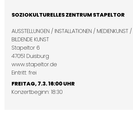
SOZIOKULTURELLES ZENTRUM STAPELTOR
AUSSTELLUNGEN / INSTALLATIONEN / MEDIENKUNST /
BILDENDE KUNST
Stapeltor 6
47051 Duisburg
www.stapeltor.de
Eintritt: frei
FREITAG, 7.3. 16:00 UHR
Konzertbeginn: 18:30