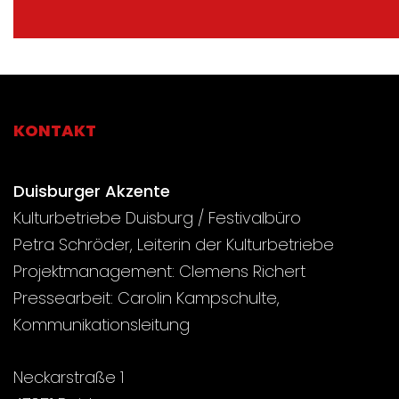
KONTAKT
Duisburger Akzente
Kulturbetriebe Duisburg / Festivalbüro
Petra Schröder, Leiterin der Kulturbetriebe
Projektmanagement: Clemens Richert
Pressearbeit: Carolin Kampschulte,
Kommunikationsleitung
Neckarstraße 1