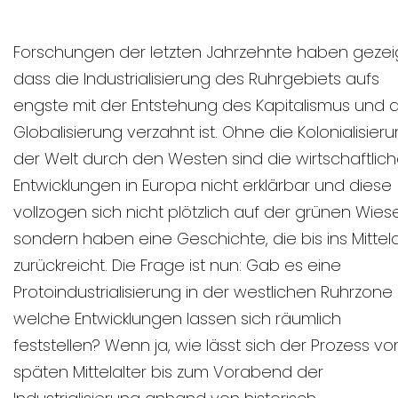
Forschungen der letzten Jahrzehnte haben gezeig
dass die Industrialisierung des Ruhrgebiets aufs
engste mit der Entstehung des Kapitalismus und 
Globalisierung verzahnt ist. Ohne die Kolonialisier
der Welt durch den Westen sind die wirtschaftlic
Entwicklungen in Europa nicht erklärbar und diese
vollzogen sich nicht plötzlich auf der grünen Wiese
sondern haben eine Geschichte, die bis ins Mittela
zurückreicht. Die Frage ist nun: Gab es eine
Protoindustrialisierung in der westlichen Ruhrzone
welche Entwicklungen lassen sich räumlich
feststellen? Wenn ja, wie lässt sich der Prozess v
späten Mittelalter bis zum Vorabend der