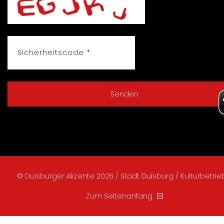
© Duisburger Akzente 2026 / Stadt Duisburg / Kulturbetri
Zum Seitenanfang