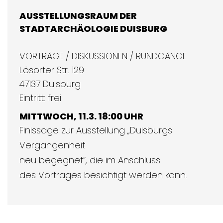
AUSSTELLUNGSRAUM DER
STADTARCHÄOLOGIE DUISBURG
VORTRÄGE / DISKUSSIONEN / RUNDGÄNGE
Lösorter Str. 129
47137 Duisburg
Eintritt: frei
MITTWOCH, 11.3. 18:00 UHR
Finissage zur Ausstellung „Duisburgs
Vergangenheit
neu begegnet“, die im Anschluss
des Vortrages besichtigt werden kann.