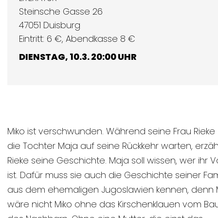
Steinsche Gasse 26
47051 Duisburg
Eintritt: 6 €, Abendkasse 8 €
DIENSTAG, 10.3. 20:00 UHR
Miko ist verschwunden. Während seine Frau Rieke
die Tochter Maja auf seine Rückkehr warten, erzäh
Rieke seine Geschichte. Maja soll wissen, wer ihr V
ist. Dafür muss sie auch die Geschichte seiner Fam
aus dem ehemaligen Jugoslawien kennen, denn 
wäre nicht Miko ohne das Kirschenklauen vom B