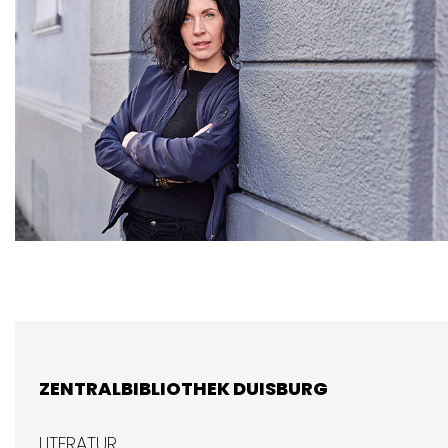
ZENTRALBIBLIOTHEK DUISBURG
LITERATUR