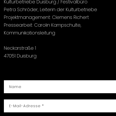
Kulturbetriebe Duisburg / Festivalbüro
Petra Schröder, Leiterin der Kulturbetriebe
Projektmanagement: Clemens Richert
Pressearbeit: Carolin Kampschulte,
Kommunikationsleitung
Neckarstraße 1
47051 Duisburg