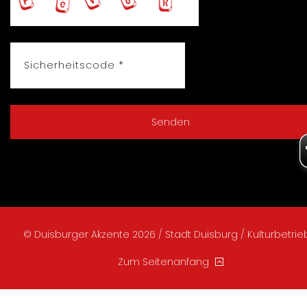
© Duisburger Akzente 2026 / Stadt Duisburg / Kulturbetri
Zum Seitenanfang