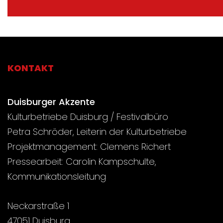
KONTAKT
Duisburger Akzente
Kulturbetriebe Duisburg / Festivalbüro
Petra Schröder, Leiterin der Kulturbetriebe
Projektmanagement: Clemens Richert
Pressearbeit: Carolin Kampschulte,
Kommunikationsleitung
Neckarstraße 1
47051 Duisburg