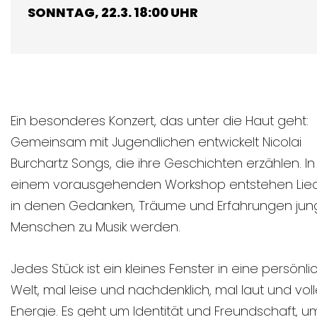
SONNTAG, 22.3. 18:00 UHR
Ein besonderes Konzert, das unter die Haut geht:
Gemeinsam mit Jugendlichen entwickelt Nicolai
Burchartz Songs, die ihre Geschichten erzählen. In
einem vorausgehenden Workshop entstehen Lied
in denen Gedanken, Träume und Erfahrungen jun
Menschen zu Musik werden.
Jedes Stück ist ein kleines Fenster in eine persönli
Welt, mal leise und nachdenklich, mal laut und voll
Energie. Es geht um Identität und Freundschaft, u