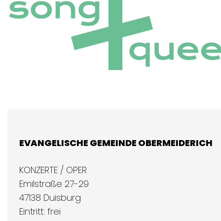
EVANGELISCHE GEMEINDE OBERMEIDERICH
KONZERTE / OPER
Emilstraße 27-29
47138 Duisburg
Eintritt: frei