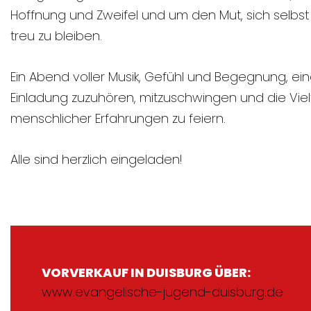
Hoffnung und Zweifel und um den Mut, sich selbst
treu zu bleiben.
Ein Abend voller Musik, Gefühl und Begegnung, ei
Einladung zuzuhören, mitzuschwingen und die Vielf
menschlicher Erfahrungen zu feiern.
Alle sind herzlich eingeladen!
VORVERKAUF IN DUISBURG ÜBER:
www.evangelische-jugend-duisburg.de