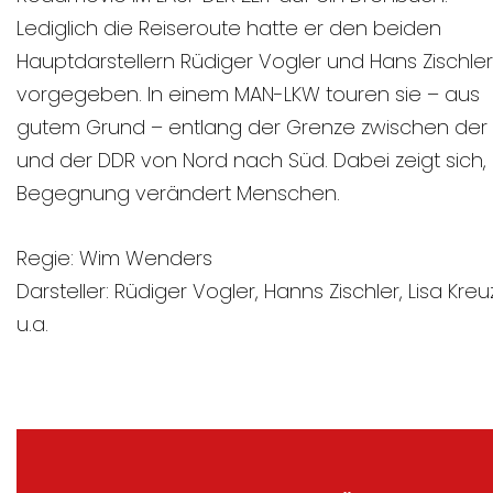
Lediglich die Reiseroute hatte er den beiden
Hauptdarstellern Rüdiger Vogler und Hans Zischler
vorgegeben. In einem MAN-LKW touren sie – aus
gutem Grund – entlang der Grenze zwischen der
und der DDR von Nord nach Süd. Dabei zeigt sich,
Begegnung verändert Menschen.
Regie: Wim Wenders
Darsteller: Rüdiger Vogler, Hanns Zischler, Lisa Kreu
u.a.