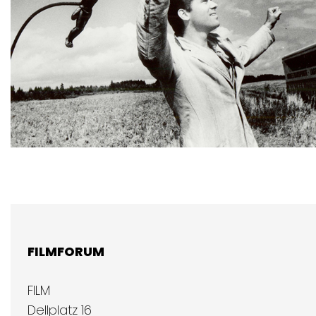
FILMFORUM
FILM
Dellplatz 16