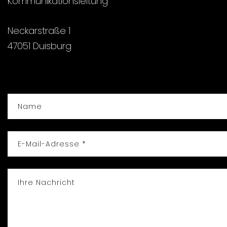
Kommunikationsleitung
Neckarstraße 1
47051 Duisburg